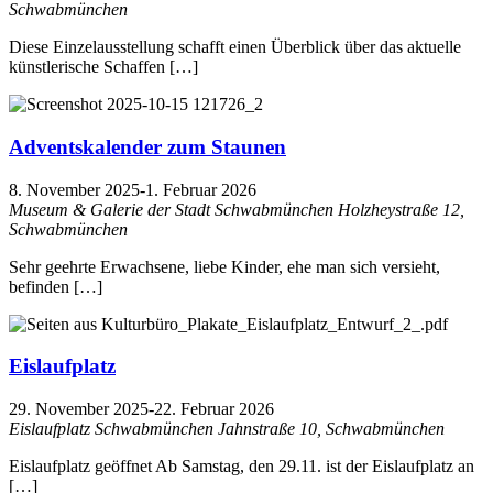
Schwabmünchen
Diese Einzelausstellung schafft einen Überblick über das aktuelle
künstlerische Schaffen […]
Adventskalender zum Staunen
8. November 2025
-
1. Februar 2026
Museum & Galerie der Stadt Schwabmünchen
Holzheystraße 12,
Schwabmünchen
Sehr geehrte Erwachsene, liebe Kinder, ehe man sich versieht,
befinden […]
Eislaufplatz
29. November 2025
-
22. Februar 2026
Eislaufplatz Schwabmünchen
Jahnstraße 10, Schwabmünchen
Eislaufplatz geöffnet Ab Samstag, den 29.11. ist der Eislaufplatz an
[…]