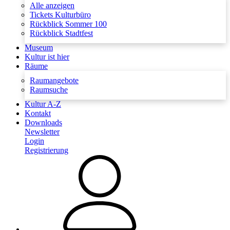
Alle anzeigen
Tickets Kulturbüro
Rückblick Sommer 100
Rückblick Stadtfest
Museum
Kultur ist hier
Räume
Raumangebote
Raumsuche
Kultur A-Z
Kontakt
Downloads
Newsletter
Login
Registrierung