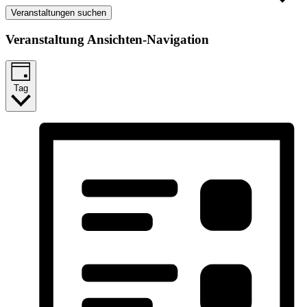
Veranstaltungen suchen
Veranstaltung Ansichten-Navigation
Tag