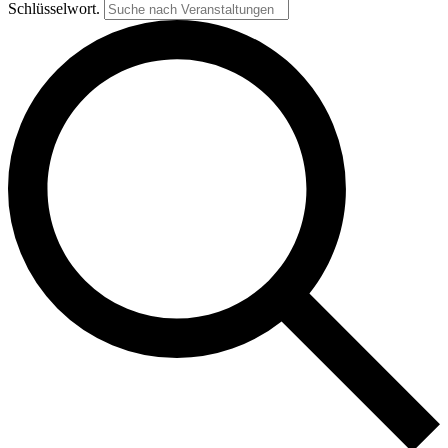
Schlüsselwort.