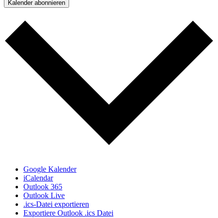
Kalender abonnieren
Google Kalender
iCalendar
Outlook 365
Outlook Live
.ics-Datei exportieren
Exportiere Outlook .ics Datei