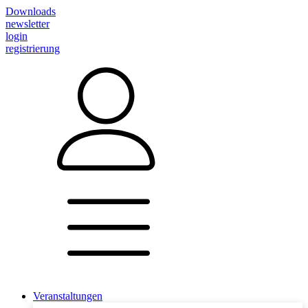
Downloads
newsletter
login
registrierung
Veranstaltungen