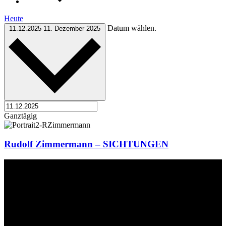
Heute
Datum wählen.
11.12.2025
11. Dezember 2025
Ganztägig
Rudolf Zimmermann – SICHTUNGEN