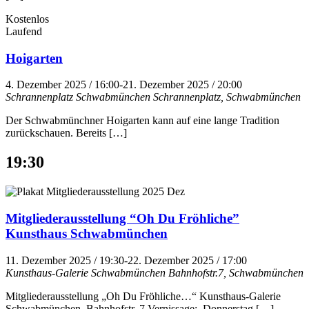
Kostenlos
Laufend
Hoigarten
4. Dezember 2025 / 16:00
-
21. Dezember 2025 / 20:00
Schrannenplatz Schwabmünchen
Schrannenplatz, Schwabmünchen
Der Schwabmünchner Hoigarten kann auf eine lange Tradition
zurückschauen. Bereits […]
19:30
Mitgliederausstellung “Oh Du Fröhliche”
Kunsthaus Schwabmünchen
11. Dezember 2025 / 19:30
-
22. Dezember 2025 / 17:00
Kunsthaus-Galerie Schwabmünchen
Bahnhofstr.7, Schwabmünchen
Mitgliederausstellung „Oh Du Fröhliche…“ Kunsthaus-Galerie
Schwabmünchen, Bahnhofstr. 7 Vernissage: Donnerstag […]