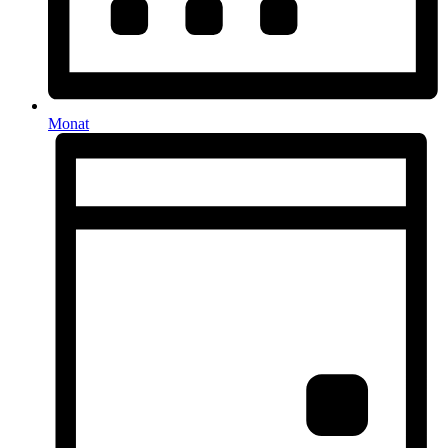
Monat