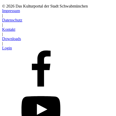
© 2026 Das Kulturportal der Stadt Schwabmünchen
Impressum
|
Datenschutz
|
Kontakt
|
Downloads
|
Login