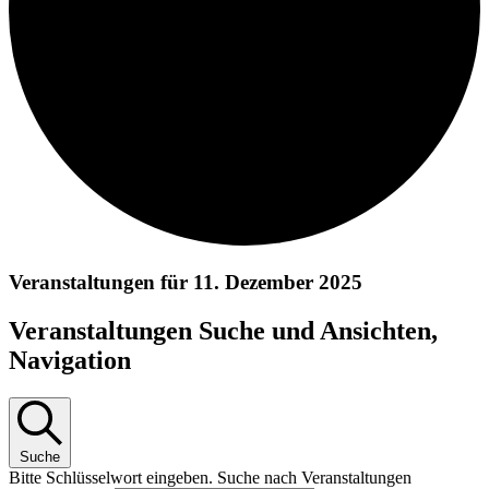
Veranstaltungen für 11. Dezember 2025
Veranstaltungen Suche und Ansichten,
Navigation
Suche
Bitte Schlüsselwort eingeben. Suche nach Veranstaltungen