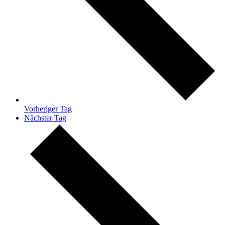
Vorheriger Tag
Nächster Tag