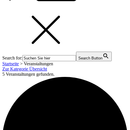
Search for:
Search Button
Startseite
>
Veranstaltungen
Zur Kategorie Übersicht
5 Veranstaltungen gefunden.