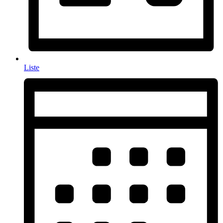
Liste