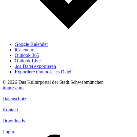
Google Kalender
iCalendar
Outlook 365
Outlook Live
.ics-Datei exportieren
Exportiere Outlook .ics Datei
© 2026 Das Kulturportal der Stadt Schwabmünchen
Impressum
|
Datenschutz
|
Kontakt
|
Downloads
|
Login