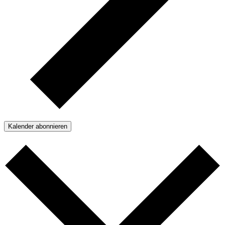
Kalender abonnieren