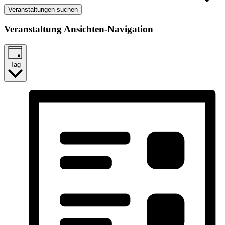
Veranstaltungen suchen
Veranstaltung Ansichten-Navigation
Tag