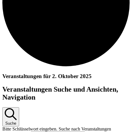
Veranstaltungen für 2. Oktober 2025
Veranstaltungen Suche und Ansichten,
Navigation
Suche
Bitte Schlüsselwort eingeben. Suche nach Veranstaltungen