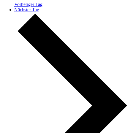
Vorheriger Tag
Nächster Tag