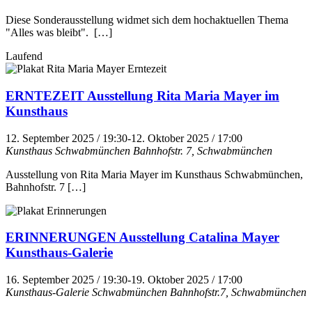
Diese Sonderausstellung widmet sich dem hochaktuellen Thema
"Alles was bleibt". […]
Laufend
ERNTEZEIT Ausstellung Rita Maria Mayer im
Kunsthaus
12. September 2025 / 19:30
-
12. Oktober 2025 / 17:00
Kunsthaus Schwabmünchen
Bahnhofstr. 7, Schwabmünchen
Ausstellung von Rita Maria Mayer im Kunsthaus Schwabmünchen,
Bahnhofstr. 7 […]
ERINNERUNGEN Ausstellung Catalina Mayer
Kunsthaus-Galerie
16. September 2025 / 19:30
-
19. Oktober 2025 / 17:00
Kunsthaus-Galerie Schwabmünchen
Bahnhofstr.7, Schwabmünchen