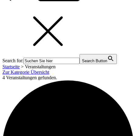
Search for:
Search Button
Startseite
>
Veranstaltungen
Zur Kategorie Übersicht
4 Veranstaltungen gefunden.