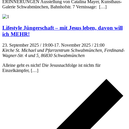
ERINNERUNGEN Ausstellung von Catalina Mayer, Kunsthaus-
Galerie Schwabmünchen, Bahnhofstr. 7 Vernissage: […]
Lifestyle Jüngerschaft – mit Jesus leben, davon will
ich MEHR!
23. September 2025 / 19:00
-
17. November 2025 / 21:00
Kirche St. Michael und Pfarrzentrum Schwabmünchen, Ferdinand-
Wagner-Str. 4 und 5, 86830 Schwabmünchen
Alleine geht es nicht! Die Jesusnachfolge ist nichts für
Einzelkämpfer, […]