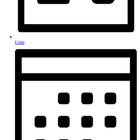
Liste