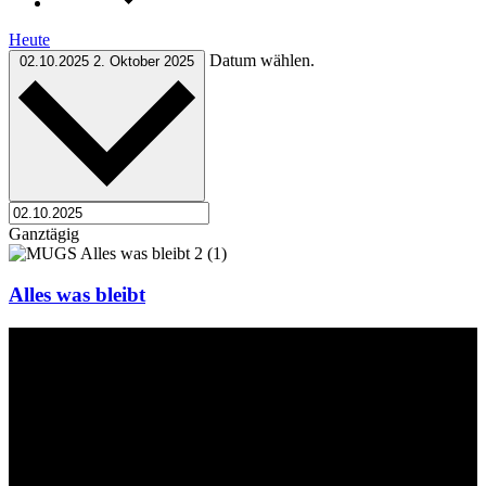
Heute
Datum wählen.
02.10.2025
2. Oktober 2025
Ganztägig
Alles was bleibt