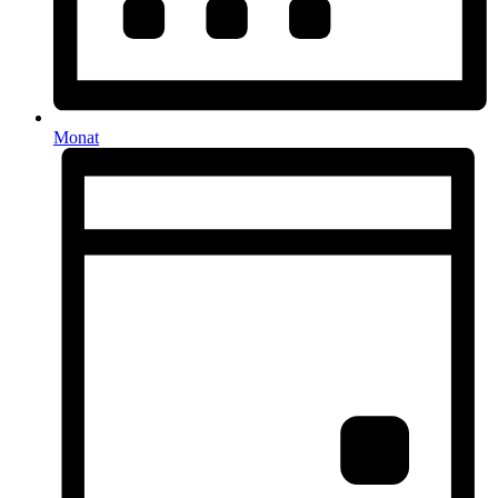
Monat