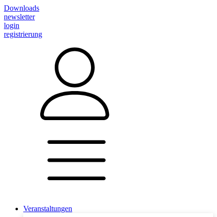
Downloads
newsletter
login
registrierung
Veranstaltungen