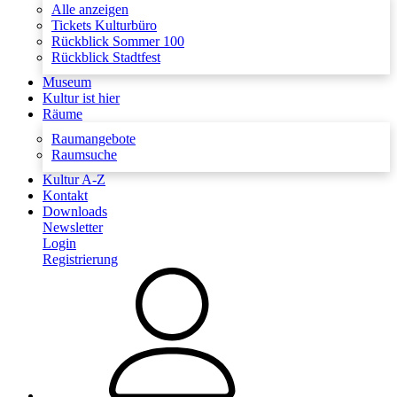
Alle anzeigen
Tickets Kulturbüro
Rückblick Sommer 100
Rückblick Stadtfest
Museum
Kultur ist hier
Räume
Raumangebote
Raumsuche
Kultur A-Z
Kontakt
Downloads
Newsletter
Login
Registrierung