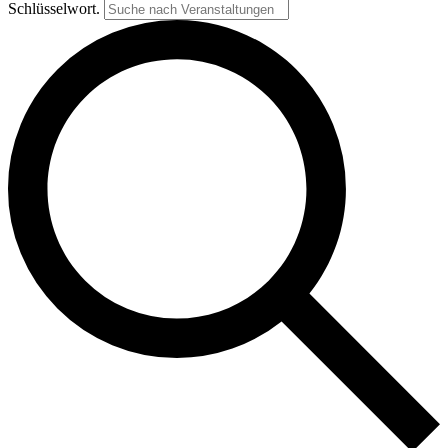
Schlüsselwort.