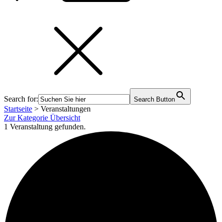
Search for:
Search Button
Startseite
>
Veranstaltungen
Zur Kategorie Übersicht
1 Veranstaltung gefunden.