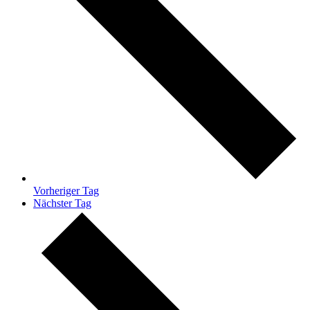
Vorheriger Tag
Nächster Tag