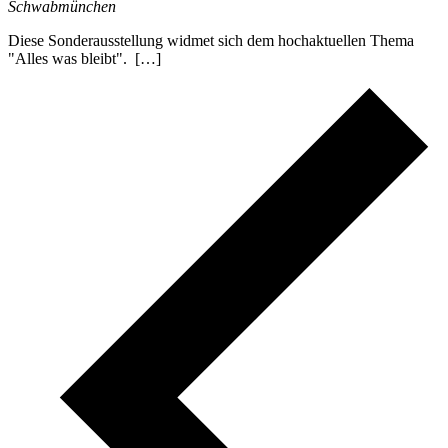
Schwabmünchen
Diese Sonderausstellung widmet sich dem hochaktuellen Thema
"Alles was bleibt". […]