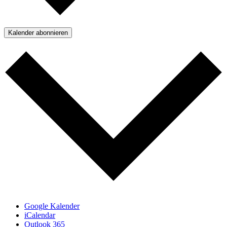
Kalender abonnieren
Google Kalender
iCalendar
Outlook 365