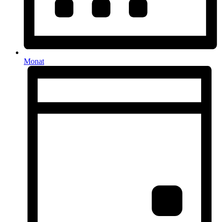
Monat