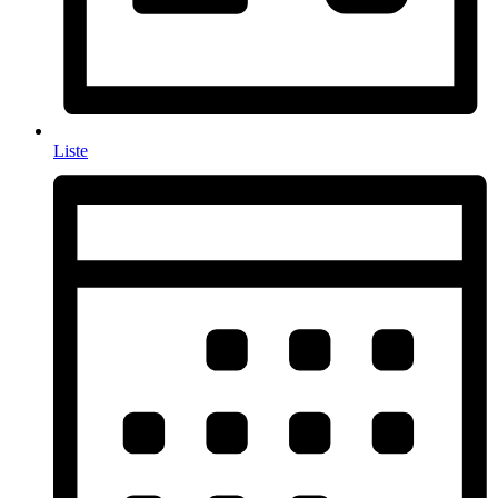
Liste