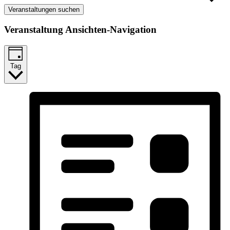
Veranstaltungen suchen
Veranstaltung Ansichten-Navigation
Tag