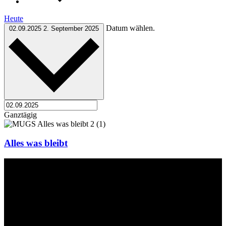
Heute
Datum wählen.
02.09.2025
2. September 2025
Ganztägig
Alles was bleibt