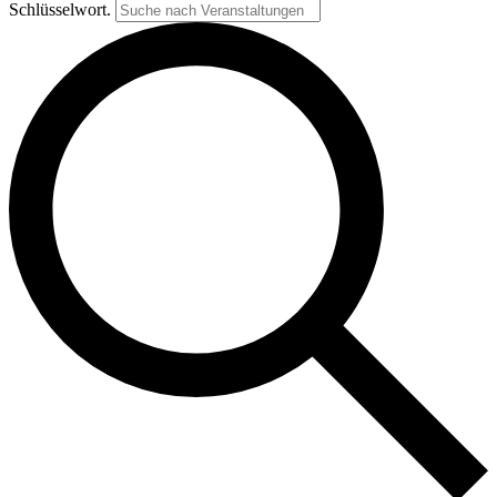
Schlüsselwort.