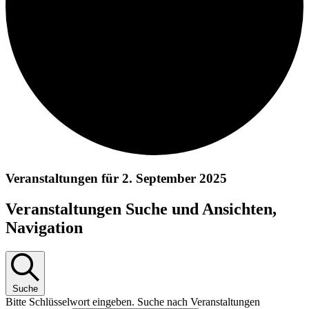
Veranstaltungen für 2. September 2025
Veranstaltungen Suche und Ansichten,
Navigation
Suche
Bitte Schlüsselwort eingeben. Suche nach Veranstaltungen