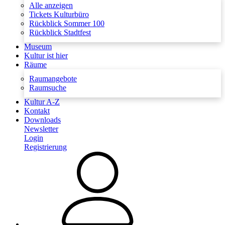
Alle anzeigen
Tickets Kulturbüro
Rückblick Sommer 100
Rückblick Stadtfest
Museum
Kultur ist hier
Räume
Raumangebote
Raumsuche
Kultur A-Z
Kontakt
Downloads
Newsletter
Login
Registrierung