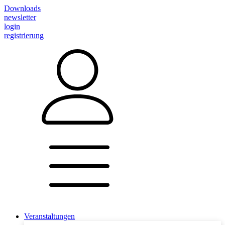
Downloads
newsletter
login
registrierung
Veranstaltungen