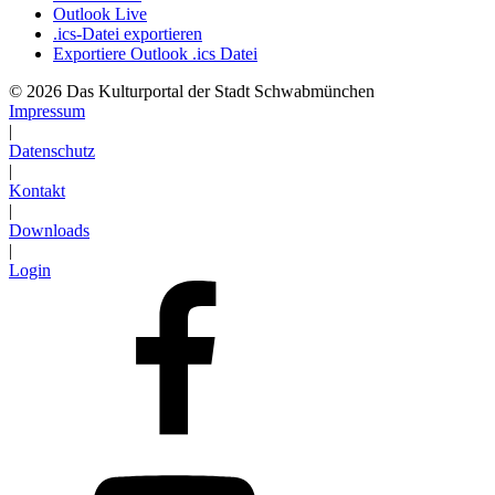
Outlook Live
.ics-Datei exportieren
Exportiere Outlook .ics Datei
© 2026 Das Kulturportal der Stadt Schwabmünchen
Impressum
|
Datenschutz
|
Kontakt
|
Downloads
|
Login