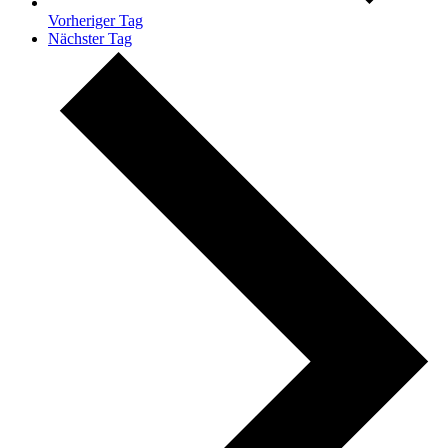
Vorheriger Tag
Nächster Tag