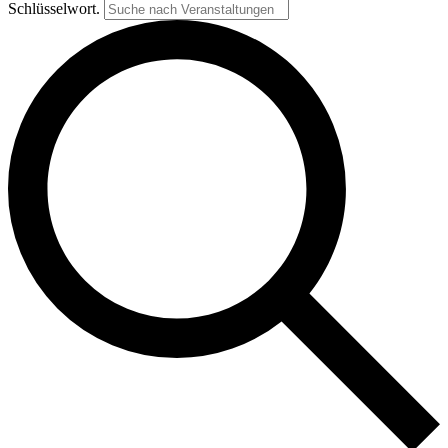
Schlüsselwort.