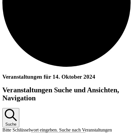
Veranstaltungen für 14. Oktober 2024
Veranstaltungen Suche und Ansichten,
Navigation
Suche
Bitte Schlüsselwort eingeben. Suche nach Veranstaltungen