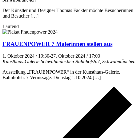
Der Künstler und Designer Thomas Fackler möchte Besucherinnen
und Besucher […]
Laufend
FRAUENPOWER 7 Malerinnen stellen aus
1. Oktober 2024 / 19:30
-
27. Oktober 2024 / 17:00
Kunsthaus-Galerie Schwabmünchen
Bahnhofstr.7, Schwabmünchen
Ausstellung „FRAUENPOWER“ in der Kunsthaus-Galerie,
Bahnhofstr. 7 Vernissage: Dienstag 1.10.2024 […]