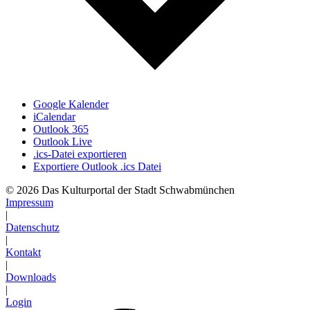
Google Kalender
iCalendar
Outlook 365
Outlook Live
.ics-Datei exportieren
Exportiere Outlook .ics Datei
© 2026 Das Kulturportal der Stadt Schwabmünchen
Impressum
|
Datenschutz
|
Kontakt
|
Downloads
|
Login