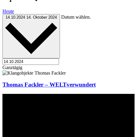
Heute
Datum wählen.
14.10.2024
14. Oktober 2024
Ganztägig
Thomas Fackler – WELTverwundert