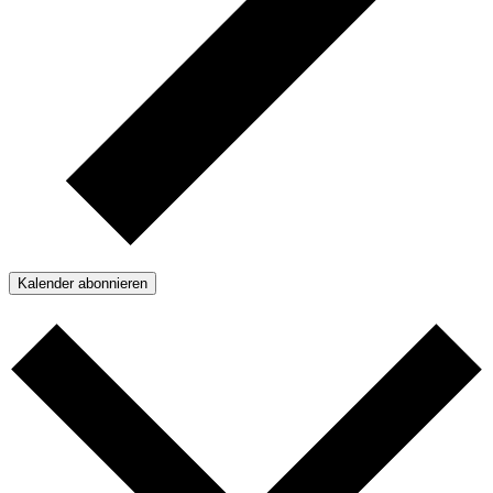
Kalender abonnieren