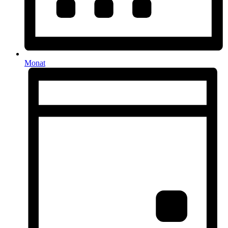
Monat