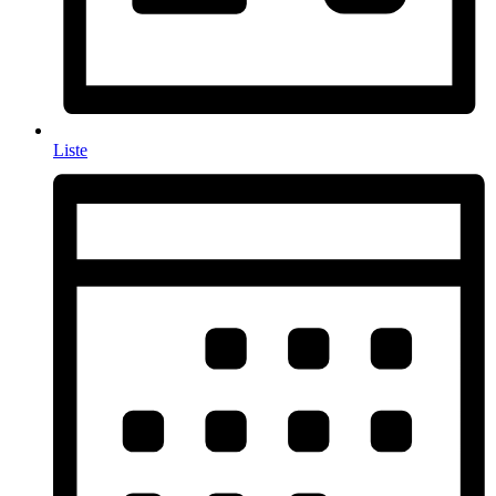
Liste