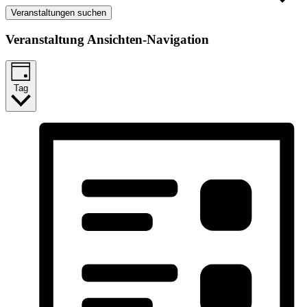
Veranstaltungen suchen
Veranstaltung Ansichten-Navigation
Tag