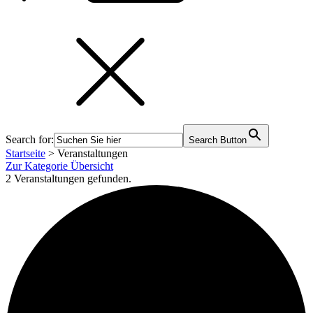
Search for:
Search Button
Startseite
>
Veranstaltungen
Zur Kategorie Übersicht
2 Veranstaltungen gefunden.