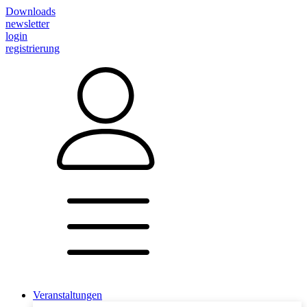
Downloads
newsletter
login
registrierung
Veranstaltungen