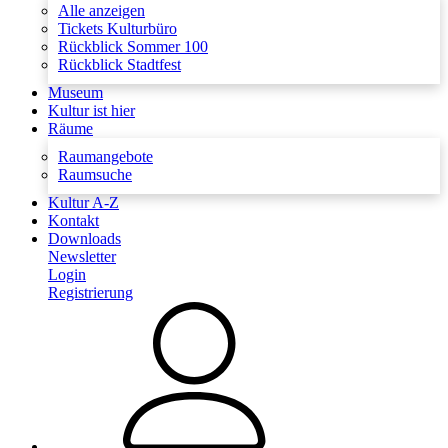
Alle anzeigen
Tickets Kulturbüro
Rückblick Sommer 100
Rückblick Stadtfest
Museum
Kultur ist hier
Räume
Raumangebote
Raumsuche
Kultur A-Z
Kontakt
Downloads
Newsletter
Login
Registrierung