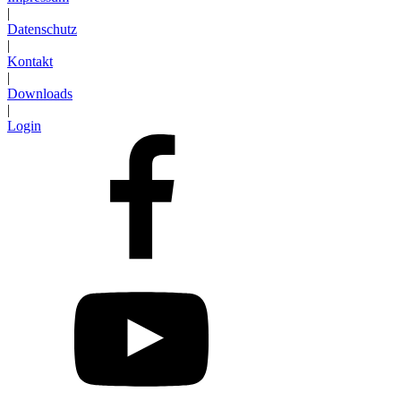
|
Datenschutz
|
Kontakt
|
Downloads
|
Login