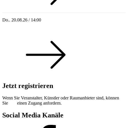
Do.. 20.08.26 / 14:00
Singoldsandkasten 2026
Jetzt registrieren
Wenn Sie Veranstalter, Künstler oder Raumanbieter sind, können
Sie
hier
einen Zugang anfordern.
Social Media Kanäle