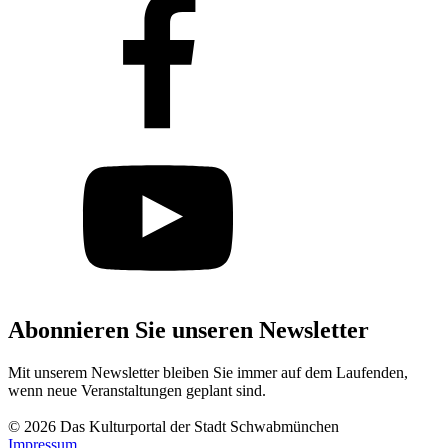
Abonnieren Sie unseren Newsletter
Mit unserem Newsletter bleiben Sie immer auf dem Laufenden,
wenn neue Veranstaltungen geplant sind.
Abonnieren
© 2026 Das Kulturportal der Stadt Schwabmünchen
Impressum