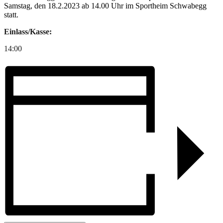
Samstag, den 18.2.2023 ab 14.00 Uhr im Sportheim Schwabegg
statt.
Einlass/Kasse:
14:00