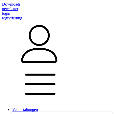
Downloads
newsletter
login
registrierung
Veranstaltungen