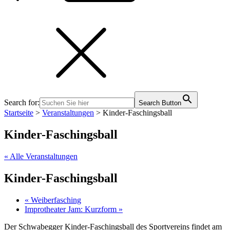
Search for:
Search Button
Startseite
>
Veranstaltungen
>
Kinder-Faschingsball
Kinder-Faschingsball
« Alle Veranstaltungen
Kinder-Faschingsball
«
Weiberfasching
Improtheater Jam: Kurzform
»
Der Schwabegger Kinder-Faschingsball des Sportvereins findet am