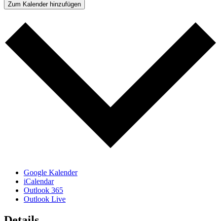
Zum Kalender hinzufügen
Google Kalender
iCalendar
Outlook 365
Outlook Live
Details