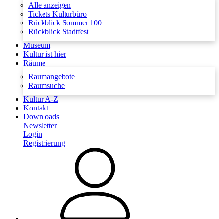
Alle anzeigen
Tickets Kulturbüro
Rückblick Sommer 100
Rückblick Stadtfest
Museum
Kultur ist hier
Räume
Raumangebote
Raumsuche
Kultur A-Z
Kontakt
Downloads
Newsletter
Login
Registrierung