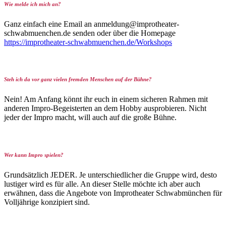
Wie melde ich mich an?
Ganz einfach eine Email an anmeldung@improtheater-
schwabmuenchen.de senden oder über die Homepage
https://improtheater-schwabmuenchen.de/Workshops
Steh ich da vor ganz vielen fremden Menschen auf der Bühne?
Nein! Am Anfang könnt ihr euch in einem sicheren Rahmen mit
anderen Impro-Begeisterten an dem Hobby ausprobieren. Nicht
jeder der Impro macht, will auch auf die große Bühne.
Wer kann Impro spielen?
Grundsätzlich JEDER. Je unterschiedlicher die Gruppe wird, desto
lustiger wird es für alle. An dieser Stelle möchte ich aber auch
erwähnen, dass die Angebote von Improtheater Schwabmünchen für
Volljährige konzipiert sind.