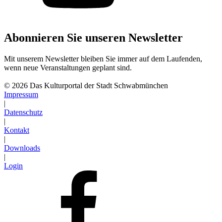
Abonnieren Sie unseren Newsletter
Mit unserem Newsletter bleiben Sie immer auf dem Laufenden,
wenn neue Veranstaltungen geplant sind.
Abonnieren
© 2026 Das Kulturportal der Stadt Schwabmünchen
Impressum
|
Datenschutz
|
Kontakt
|
Downloads
|
Login