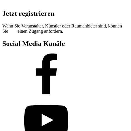
Jetzt registrieren
Wenn Sie Veranstalter, Künstler oder Raumanbieter sind, können
Sie
hier
einen Zugang anfordern.
Social Media Kanäle