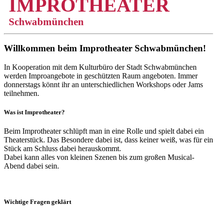
IMPROTHEATER
Schwabmünchen
Willkommen beim Improtheater Schwabmünchen!
In Kooperation mit dem Kulturbüro der Stadt Schwabmünchen
werden Improangebote in geschützten Raum angeboten. Immer
donnerstags könnt ihr an unterschiedlichen Workshops oder Jams
teilnehmen.
Was ist Improtheater?
Beim Improtheater schlüpft man in eine Rolle und spielt dabei ein
Theaterstück. Das Besondere dabei ist, dass keiner weiß, was für ein
Stück am Schluss dabei herauskommt.
Dabei kann alles von kleinen Szenen bis zum großen Musical-
Abend dabei sein.
Wichtige Fragen geklärt