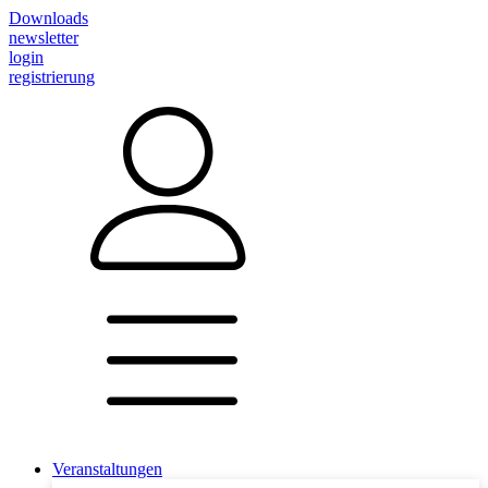
Downloads
newsletter
login
registrierung
Veranstaltungen