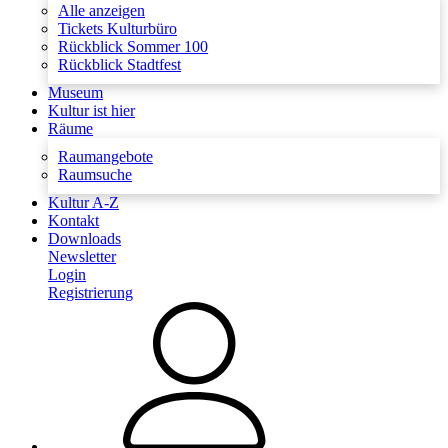
Alle anzeigen
Tickets Kulturbüro
Rückblick Sommer 100
Rückblick Stadtfest
Museum
Kultur ist hier
Räume
Raumangebote
Raumsuche
Kultur A-Z
Kontakt
Downloads
Newsletter
Login
Registrierung