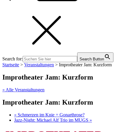
Search for:
Search Button
Startseite
>
Veranstaltungen
>
Improtheater Jam: Kurzform
Improtheater Jam: Kurzform
« Alle Veranstaltungen
Improtheater Jam: Kurzform
«
Schmerzen im Knie = Gonarthrose?
Jazz-Night: Michael Alf Trio im MUGS
»