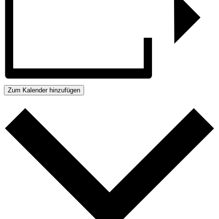
Zum Kalender hinzufügen