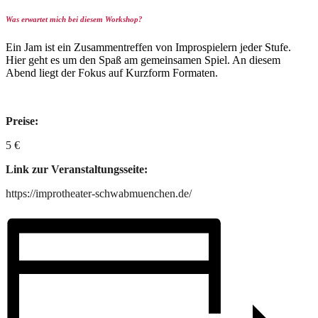
Was erwartet mich bei diesem Workshop?
Ein Jam ist ein Zusammentreffen von Improspielern jeder Stufe.
Hier geht es um den Spaß am gemeinsamen Spiel. An diesem
Abend liegt der Fokus auf Kurzform Formaten.
Preise:
5 €
Link zur Veranstaltungsseite:
https://improtheater-schwabmuenchen.de/