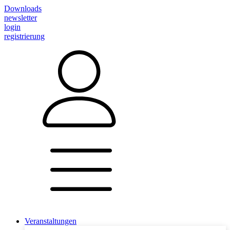
Downloads
newsletter
login
registrierung
Veranstaltungen