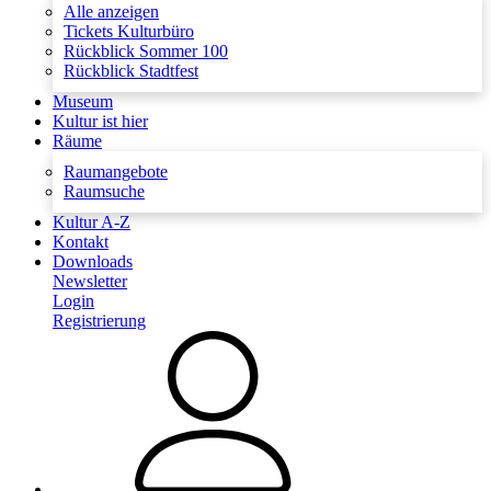
Alle anzeigen
Tickets Kulturbüro
Rückblick Sommer 100
Rückblick Stadtfest
Museum
Kultur ist hier
Räume
Raumangebote
Raumsuche
Kultur A-Z
Kontakt
Downloads
Newsletter
Login
Registrierung