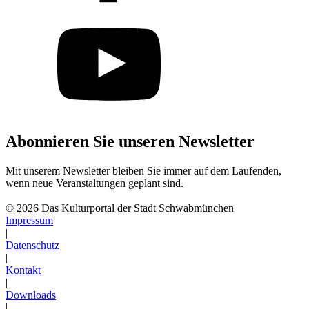
Abonnieren Sie unseren Newsletter
Mit unserem Newsletter bleiben Sie immer auf dem Laufenden,
wenn neue Veranstaltungen geplant sind.
Abonnieren
© 2026 Das Kulturportal der Stadt Schwabmünchen
Impressum
|
Datenschutz
|
Kontakt
|
Downloads
|