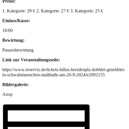
Preise:
1. Kategorie: 29 € 2. Kategorie: 27 € 3. Kategorie: 25 €
Einlass/Kasse:
18:00
Bewirtung:
Pausenbewirtung
Link zur Veranstaltungsseite:
https://www.reservix.de/tickets-hillus-herzdropfa-dobblet-gmobblet-
in-schwabmuenchen-stadthalle-am-20-9-2024/e2092155
Bildergalerie:
Array