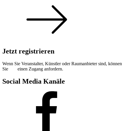
Jetzt registrieren
Wenn Sie Veranstalter, Künstler oder Raumanbieter sind, können
Sie
hier
einen Zugang anfordern.
Social Media Kanäle