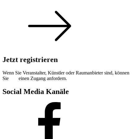
Jetzt registrieren
Wenn Sie Veranstalter, Künstler oder Raumanbieter sind, können
Sie
hier
einen Zugang anfordern.
Social Media Kanäle