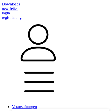
Downloads
newsletter
login
registrierung
Veranstaltungen