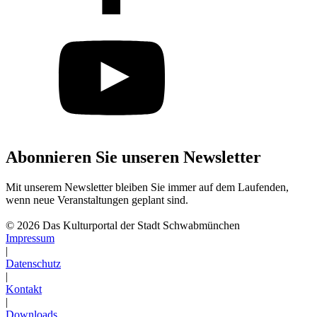
Abonnieren Sie unseren Newsletter
Mit unserem Newsletter bleiben Sie immer auf dem Laufenden,
wenn neue Veranstaltungen geplant sind.
Abonnieren
© 2026 Das Kulturportal der Stadt Schwabmünchen
Impressum
|
Datenschutz
|
Kontakt
|
Downloads