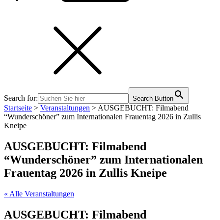
Search for:
Search Button
Startseite
>
Veranstaltungen
>
AUSGEBUCHT: Filmabend
“Wunderschöner” zum Internationalen Frauentag 2026 in Zullis
Kneipe
AUSGEBUCHT: Filmabend
“Wunderschöner” zum Internationalen
Frauentag 2026 in Zullis Kneipe
« Alle Veranstaltungen
AUSGEBUCHT: Filmabend