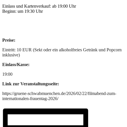
Einlass und Kartenverkauf: ab 19:00 Uhr
Beginn: um 19:30 Uhr
Preise:
Eintritt: 10 EUR (Sekt oder ein alkoholfreies Getränk und Popcorn
inklusive)
Einlass/Kasse:
19:00
Link zur Veranstaltungsseite:
https://gruene-schwabmuenchen.de/2026/02/22/filmabend-zum-
internationalen-frauentag-2026/