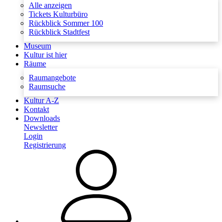
Alle anzeigen
Tickets Kulturbüro
Rückblick Sommer 100
Rückblick Stadtfest
Museum
Kultur ist hier
Räume
Raumangebote
Raumsuche
Kultur A-Z
Kontakt
Downloads
Newsletter
Login
Registrierung