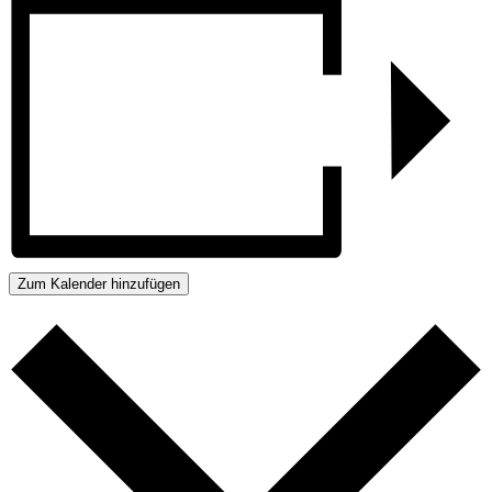
Zum Kalender hinzufügen