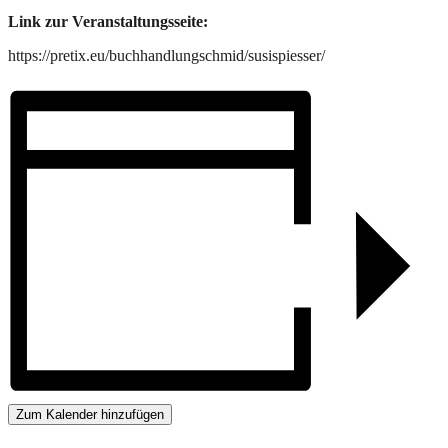
Link zur Veranstaltungsseite:
https://pretix.eu/buchhandlungschmid/susispiesser/
Zum Kalender hinzufügen