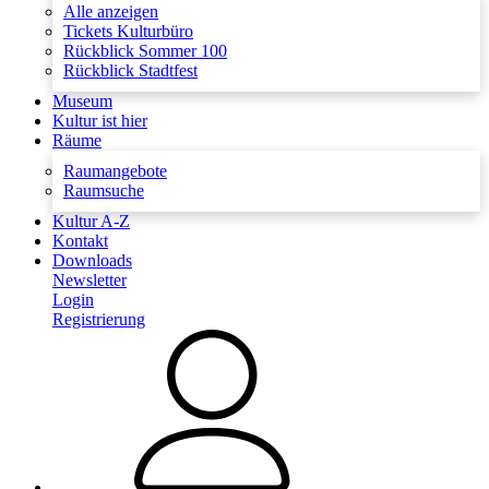
Alle anzeigen
Tickets Kulturbüro
Rückblick Sommer 100
Rückblick Stadtfest
Museum
Kultur ist hier
Räume
Raumangebote
Raumsuche
Kultur A-Z
Kontakt
Downloads
Newsletter
Login
Registrierung