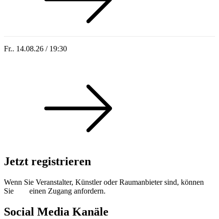
Fr.. 14.08.26 / 19:30
Sommer 100: Hey HÄNS!
Jetzt registrieren
Wenn Sie Veranstalter, Künstler oder Raumanbieter sind, können
Sie
hier
einen Zugang anfordern.
Social Media Kanäle