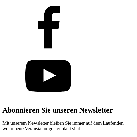
Abonnieren Sie unseren Newsletter
Mit unserem Newsletter bleiben Sie immer auf dem Laufenden,
wenn neue Veranstaltungen geplant sind.
Abonnieren