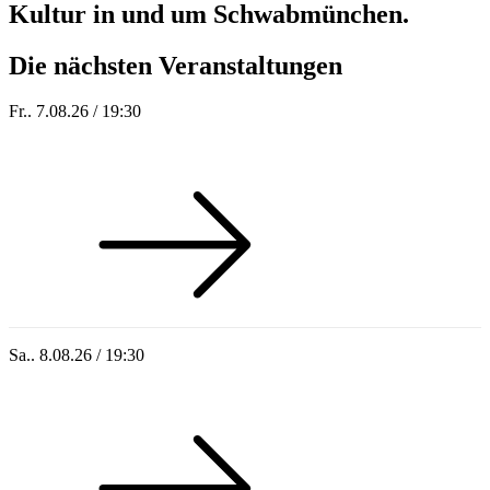
Kultur in und um Schwabmünchen.
Die nächsten Veranstaltungen
Fr.. 7.08.26 / 19:30
Sommer 100: Station 59
Sa.. 8.08.26 / 19:30
Who of Us