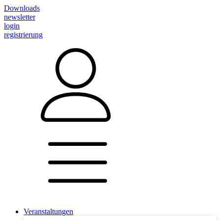
Downloads
newsletter
login
registrierung
Veranstaltungen