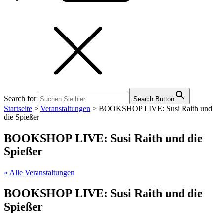
Search for:
Search Button
Startseite
>
Veranstaltungen
>
BOOKSHOP LIVE: Susi Raith und
die Spießer
BOOKSHOP LIVE: Susi Raith und die
Spießer
« Alle Veranstaltungen
BOOKSHOP LIVE: Susi Raith und die
Spießer