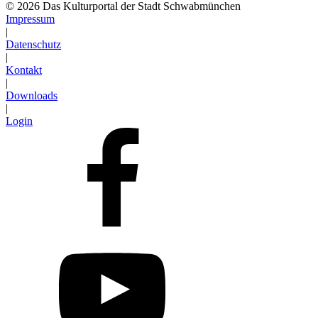
© 2026 Das Kulturportal der Stadt Schwabmünchen
Impressum
|
Datenschutz
|
Kontakt
|
Downloads
|
Login