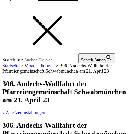
Search for:
Search Button
Startseite
>
Veranstaltungen
>
306. Andechs-Wallfahrt der
Pfarreiengemeinschaft Schwabmünchen am 21. April 23
306. Andechs-Wallfahrt der
Pfarreiengemeinschaft Schwabmünchen
am 21. April 23
« Alle Veranstaltungen
306. Andechs-Wallfahrt der
Pfarreiengemeinschaft Schwabmünchen