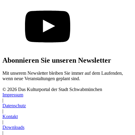
Abonnieren Sie unseren Newsletter
Mit unserem Newsletter bleiben Sie immer auf dem Laufenden,
wenn neue Veranstaltungen geplant sind.
Abonnieren
© 2026 Das Kulturportal der Stadt Schwabmünchen
Impressum
|
Datenschutz
|
Kontakt
|
Downloads
|