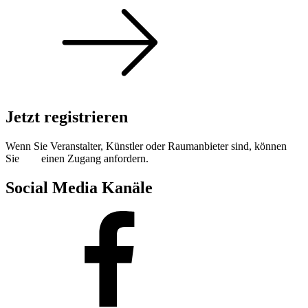
Jetzt registrieren
Wenn Sie Veranstalter, Künstler oder Raumanbieter sind, können
Sie
hier
einen Zugang anfordern.
Social Media Kanäle