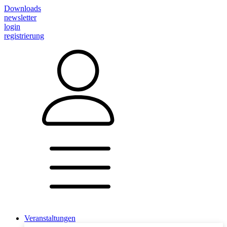
Downloads
newsletter
login
registrierung
Veranstaltungen