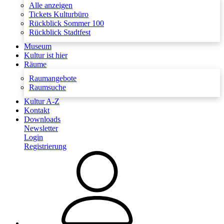
Alle anzeigen
Tickets Kulturbüro
Rückblick Sommer 100
Rückblick Stadtfest
Museum
Kultur ist hier
Räume
Raumangebote
Raumsuche
Kultur A-Z
Kontakt
Downloads
Newsletter
Login
Registrierung