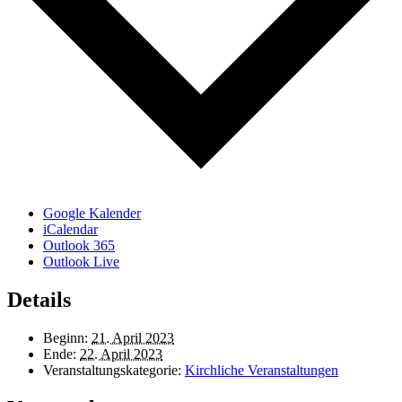
Google Kalender
iCalendar
Outlook 365
Outlook Live
Details
Beginn:
21. April 2023
Ende:
22. April 2023
Veranstaltungskategorie:
Kirchliche Veranstaltungen