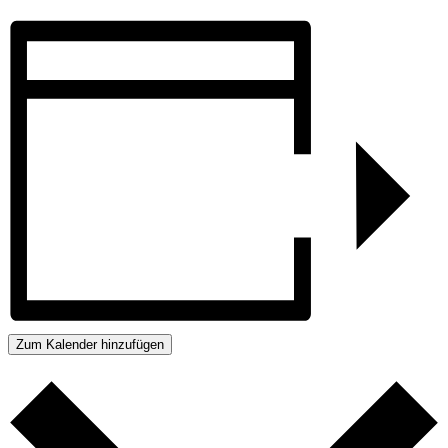
Zum Kalender hinzufügen